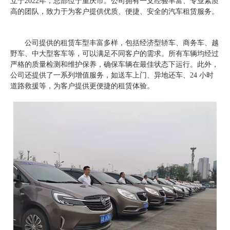
立于2022年，总部位于重庆市。公司拥有一支经验丰富、专业素质
高的团队，致力于为客户提供优质、便捷、安全的汽车租赁服务。
公司提供的租赁车型丰富多样，包括经济型轿车、商务车、越
野车、中大型客车等，可以满足不同客户的需求。所有车辆均经过
严格的质量检测和维护保养，确保车辆在最佳状态下运行。此外，
公司还提供了一系列增值服务，如送车上门、异地还车、24 小时
道路救援等，为客户提供更便捷的租赁体验。