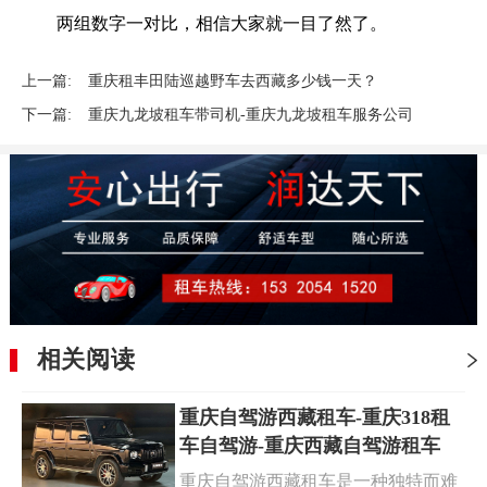
两组数字一对比，相信大家就一目了然了。
上一篇:
重庆租丰田陆巡越野车去西藏多少钱一天？
下一篇:
重庆九龙坡租车带司机-重庆九龙坡租车服务公司
相关阅读
重庆自驾游西藏租车-重庆318租
车自驾游-重庆西藏自驾游租车
重庆自驾游西藏租车是一种独特而难