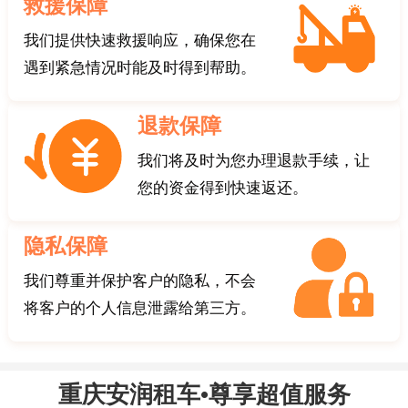
救援保障
我们提供快速救援响应，确保您在
遇到紧急情况时能及时得到帮助。
退款保障
我们将及时为您办理退款手续，让
您的资金得到快速返还。
隐私保障
我们尊重并保护客户的隐私，不会
将客户的个人信息泄露给第三方。
重庆安润租车•尊享超值服务