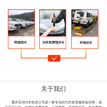
关于我们
重庆安润汽车租赁公司是一家专业的汽车租赁服务提供商，成