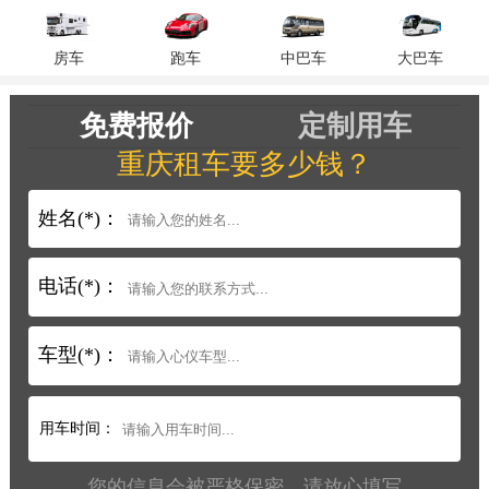
房车
跑车
中巴车
大巴车
免费报价
定制用车
重庆租车要多少钱？
姓名(*)：
电话(*)：
车型(*)：
用车时间：
您的信息会被严格保密，请放心填写