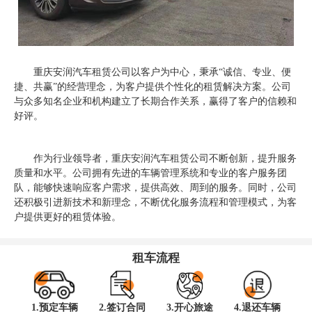
重庆安润汽车租赁公司以客户为中心，秉承“诚信、专业、便
捷、共赢”的经营理念，为客户提供个性化的租赁解决方案。公司
与众多知名企业和机构建立了长期合作关系，赢得了客户的信赖和
好评。
作为行业领导者，重庆安润汽车租赁公司不断创新，提升服务
质量和水平。公司拥有先进的车辆管理系统和专业的客户服务团
队，能够快速响应客户需求，提供高效、周到的服务。同时，公司
还积极引进新技术和新理念，不断优化服务流程和管理模式，为客
户提供更好的租赁体验。
租车流程
1.预定车辆
2.签订合同
3.开心旅途
4.退还车辆