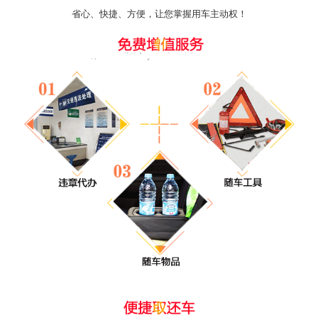
省心、快捷、方便，让您掌握用车主动权！