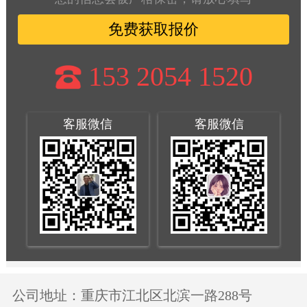
免费获取报价
153 2054 1520
客服微信
客服微信
公司地址：重庆市江北区北滨一路288号