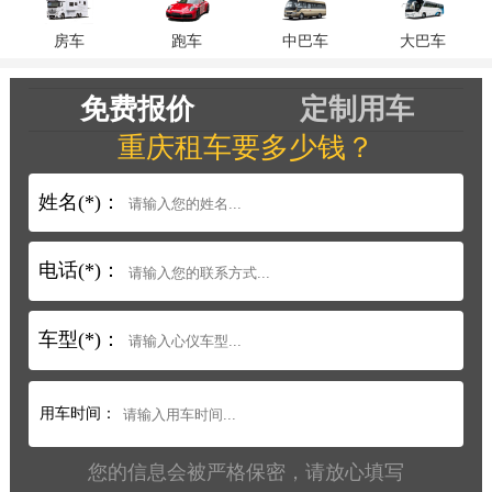
房车
跑车
中巴车
大巴车
免费报价
定制用车
重庆租车要多少钱？
姓名(*)：
电话(*)：
车型(*)：
用车时间：
您的信息会被严格保密，请放心填写