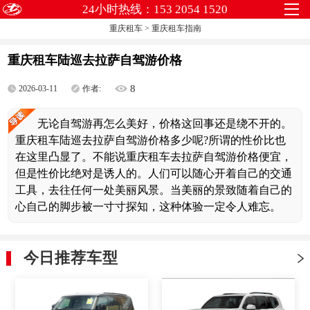
24小时热线：153 2054 1520
重庆租车
>
重庆租车指南
重庆租车陆巡去拉萨自驾游价格
8
2026-03-11
作者:
无论自驾游再怎么美好，价格这回事还是绕不开的。
重庆租车陆巡去拉萨自驾游价格多少呢?所谓的性价比也
在这里凸显了。不能说重庆租车去拉萨自驾游价格便宜，
但是性价比绝对是诱人的。人们可以随心开着自己的交通
工具，去往任何一处美丽风景。当美丽的景致随着自己的
心自己的脚步被一寸寸探知，这种体验一定令人难忘。
今日推荐车型