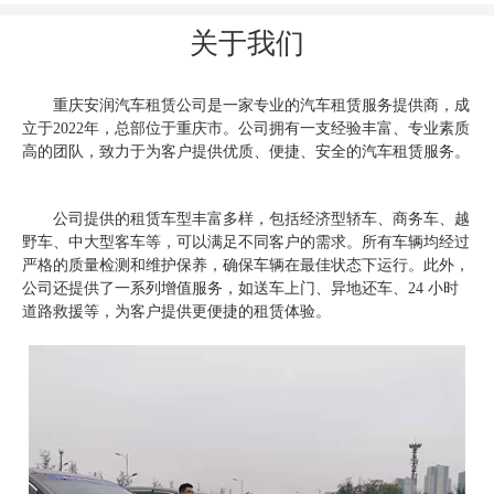
关于我们
重庆安润汽车租赁公司是一家专业的汽车租赁服务提供商，成
立于2022年，总部位于重庆市。公司拥有一支经验丰富、专业素质
高的团队，致力于为客户提供优质、便捷、安全的汽车租赁服务。
公司提供的租赁车型丰富多样，包括经济型轿车、商务车、越
野车、中大型客车等，可以满足不同客户的需求。所有车辆均经过
严格的质量检测和维护保养，确保车辆在最佳状态下运行。此外，
公司还提供了一系列增值服务，如送车上门、异地还车、24 小时
道路救援等，为客户提供更便捷的租赁体验。