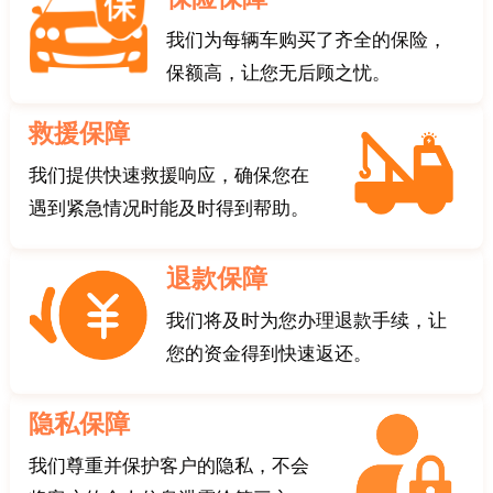
我们为每辆车购买了齐全的保险，
保额高，让您无后顾之忧。
救援保障
我们提供快速救援响应，确保您在
遇到紧急情况时能及时得到帮助。
退款保障
我们将及时为您办理退款手续，让
您的资金得到快速返还。
隐私保障
我们尊重并保护客户的隐私，不会