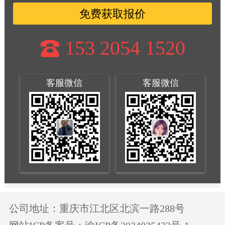
免费获取报价
153 2054 1520
客服微信
客服微信
公司地址：重庆市江北区北滨一路288号