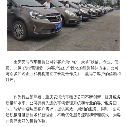
重庆安润汽车租赁公司以客户为中心，秉承“诚信、专业、便
捷、共赢”的经营理念，为客户提供个性化的租赁解决方案。公司
与众多知名企业和机构建立了长期合作关系，赢得了客户的信赖和
好评。
作为行业领导者，重庆安润汽车租赁公司不断创新，提升服务
质量和水平。公司拥有先进的车辆管理系统和专业的客户服务团
队，能够快速响应客户需求，提供高效、周到的服务。同时，公司
还积极引进新技术和新理念，不断优化服务流程和管理模式，为客
户提供更好的租赁体验。