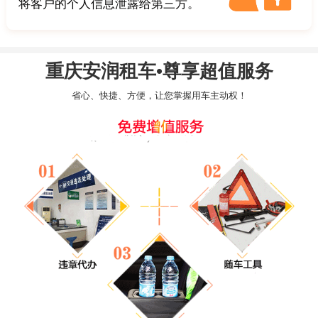
将客户的个人信息泄露给第三方。
重庆安润租车•尊享超值服务
省心、快捷、方便，让您掌握用车主动权！