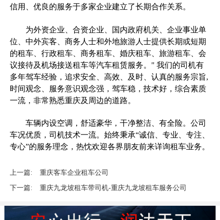
信用、优良的服务于多家企业建立了长期合作关系。
为外资企业、合资企业、国内政府机关、企业事业单
位、中外宾客、商务人士和外地旅游人士提供长期或短期
的租车、行政租车、商务租车、婚庆租车、旅游租车、会
议接待及机场接送租车等汽车租赁服务。" 我们的司机有
多年驾车经验，追求安全、高效、及时、认真的服务宗旨,
时间观念、服务意识观念强，驾车稳，技术好，综合素质
一流，非常熟悉重庆及周边的道路。
车辆内设空调，舒适豪华，干净整洁、有全险。公司
车况优质，司机技术一流。始终秉承“诚信、专业、专注、
专心”的服务理念，热忱欢迎各界朋友前来详询租车业务。
上一篇:
重庆客车企业租车公司
下一篇:
重庆九龙坡租车带司机-重庆九龙坡租车服务公司