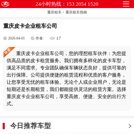
24小时热线：153 2054 1520
重庆租车
>
重庆租车指南
重庆皮卡企业租车公司
17
2026-04-01
作者:
重庆皮卡企业租车公司，您的理想租车伙伴：为您提
供高品质的皮卡租赁服务。我们拥有多样化的皮卡车型，
满足不同需求。专业团队确保车辆状态良好，提供可靠的
出行保障。公司提供便捷的租赁流程和优质的客户服务，
让您享受无忧的租车体验。无论个人或企业用户，无论是
短期还是长期租赁，我们都能提供灵活的租赁方案。选择
重庆皮卡企业租车公司，享受高效、便捷、安全的出行方
式。
今日推荐车型