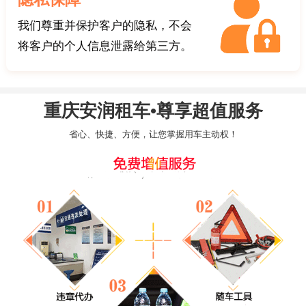
我们尊重并保护客户的隐私，不会
将客户的个人信息泄露给第三方。
重庆安润租车•尊享超值服务
省心、快捷、方便，让您掌握用车主动权！