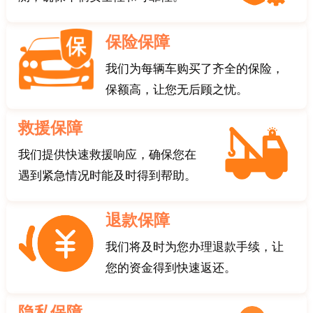
保险保障
我们为每辆车购买了齐全的保险，
保额高，让您无后顾之忧。
救援保障
我们提供快速救援响应，确保您在
遇到紧急情况时能及时得到帮助。
退款保障
我们将及时为您办理退款手续，让
您的资金得到快速返还。
隐私保障