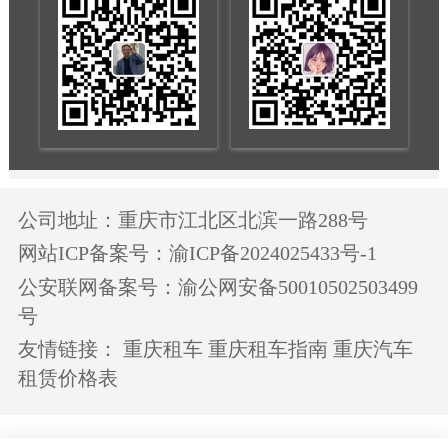
公司地址：重庆市江北区北滨一路288号
网站ICP备案号：渝ICP备2024025433号-1
公安联网备案号：渝公网安备50010502503499
号
友情链接：
重庆租车
重庆租车指南
重庆汽车
租赁价格表