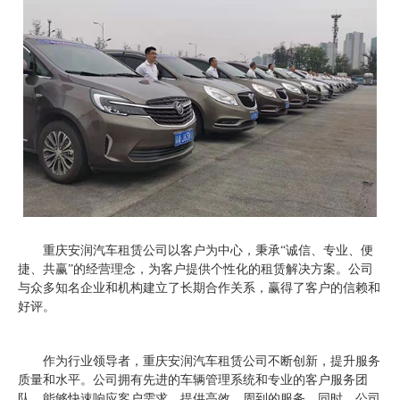
重庆安润汽车租赁公司以客户为中心，秉承“诚信、专业、便
捷、共赢”的经营理念，为客户提供个性化的租赁解决方案。公司
与众多知名企业和机构建立了长期合作关系，赢得了客户的信赖和
好评。
作为行业领导者，重庆安润汽车租赁公司不断创新，提升服务
质量和水平。公司拥有先进的车辆管理系统和专业的客户服务团
队，能够快速响应客户需求，提供高效、周到的服务。同时，公司