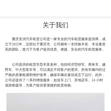
关于我们
重庆安润汽车租赁公司是一家专业的汽车租赁服务提供商，成
立于2022年，总部位于重庆市。公司拥有一支经验丰富、专业素质
高的团队，致力于为客户提供优质、便捷、安全的汽车租赁服务。
公司提供的租赁车型丰富多样，包括经济型轿车、商务车、越
野车、中大型客车等，可以满足不同客户的需求。所有车辆均经过
严格的质量检测和维护保养，确保车辆在最佳状态下运行。此外，
公司还提供了一系列增值服务，如送车上门、异地还车、24 小时
道路救援等，为客户提供更便捷的租赁体验。