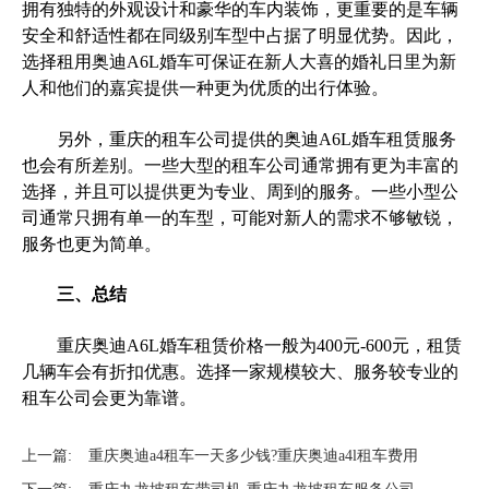
拥有独特的外观设计和豪华的车内装饰，更重要的是车辆
安全和舒适性都在同级别车型中占据了明显优势。因此，
选择租用奥迪A6L婚车可保证在新人大喜的婚礼日里为新
人和他们的嘉宾提供一种更为优质的出行体验。
另外，重庆的租车公司提供的奥迪A6L婚车租赁服务
也会有所差别。一些大型的租车公司通常拥有更为丰富的
选择，并且可以提供更为专业、周到的服务。一些小型公
司通常只拥有单一的车型，可能对新人的需求不够敏锐，
服务也更为简单。
三、总结
重庆奥迪A6L婚车租赁价格一般为400元-600元，租赁
几辆车会有折扣优惠。选择一家规模较大、服务较专业的
租车公司会更为靠谱。
上一篇:
重庆奥迪a4租车一天多少钱?重庆奥迪a4l租车费用