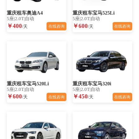
重庆租车奥迪A4
重庆租车宝马525Li
5座|2.0T|自动
5座|2.0T|自动
￥400
￥600
/天
/天
在线咨询
在线咨询
重庆租车宝马520Li
重庆租车宝马320i
5座|2.0T|自动
5座|2.0T|自动
￥600
￥450
/天
/天
在线咨询
在线咨询