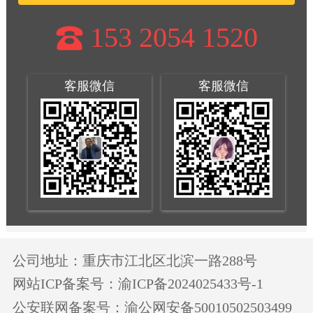
153 2054 1520
客服微信
客服微信
公司地址：重庆市江北区北滨一路288号
网站ICP备案号：渝ICP备2024025433号-1
公安联网备案号：渝公网安备50010502503499