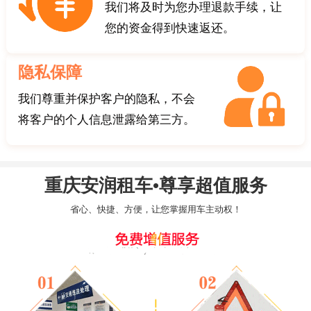
我们将及时为您办理退款手续，让
您的资金得到快速返还。
隐私保障
我们尊重并保护客户的隐私，不会
将客户的个人信息泄露给第三方。
重庆安润租车•尊享超值服务
省心、快捷、方便，让您掌握用车主动权！