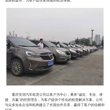
道路救援等，为客户提供更便捷的租赁体验。
重庆安润汽车租赁公司以客户为中心，秉承“诚信、专业、便
捷、共赢”的经营理念，为客户提供个性化的租赁解决方案。公司
与众多知名企业和机构建立了长期合作关系，赢得了客户的信赖和