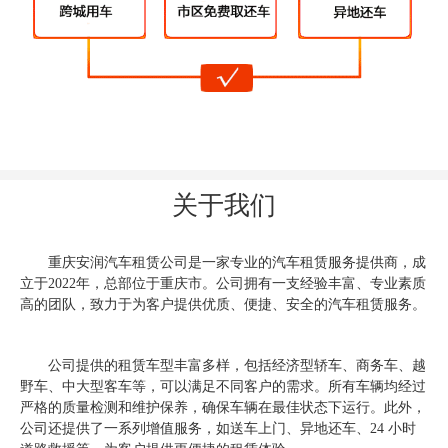
关于我们
重庆安润汽车租赁公司是一家专业的汽车租赁服务提供商，成
立于2022年，总部位于重庆市。公司拥有一支经验丰富、专业素质
高的团队，致力于为客户提供优质、便捷、安全的汽车租赁服务。
公司提供的租赁车型丰富多样，包括经济型轿车、商务车、越
野车、中大型客车等，可以满足不同客户的需求。所有车辆均经过
严格的质量检测和维护保养，确保车辆在最佳状态下运行。此外，
公司还提供了一系列增值服务，如送车上门、异地还车、24 小时