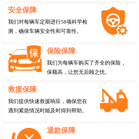
安全保障
我们对每辆车定期进行58项科学检
测，确保车辆安全性和可靠性。
保险保障
我们为每辆车购买了齐全的保险，
保额高，让您无后顾之忧。
救援保障
我们提供快速救援响应，确保您在
遇到紧急情况时能及时得到帮助。
退款保障