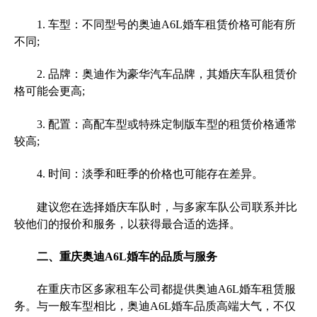
1. 车型：不同型号的奥迪A6L婚车租赁价格可能有所
不同;
2. 品牌：奥迪作为豪华汽车品牌，其婚庆车队租赁价
格可能会更高;
3. 配置：高配车型或特殊定制版车型的租赁价格通常
较高;
4. 时间：淡季和旺季的价格也可能存在差异。
建议您在选择婚庆车队时，与多家车队公司联系并比
较他们的报价和服务，以获得最合适的选择。
二、重庆奥迪A6L婚车的品质与服务
在重庆市区多家租车公司都提供奥迪A6L婚车租赁服
务。与一般车型相比，奥迪A6L婚车品质高端大气，不仅