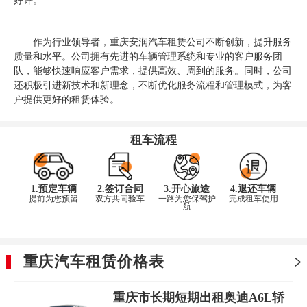
好评。
作为行业领导者，重庆安润汽车租赁公司不断创新，提升服务
质量和水平。公司拥有先进的车辆管理系统和专业的客户服务团
队，能够快速响应客户需求，提供高效、周到的服务。同时，公司
还积极引进新技术和新理念，不断优化服务流程和管理模式，为客
户提供更好的租赁体验。
租车流程
1.预定车辆
2.签订合同
3.开心旅途
4.退还车辆
提前为您预留
双方共同验车
一路为您保驾护
完成租车使用
航
重庆汽车租赁价格表
重庆市长期短期出租奥迪A6L轿