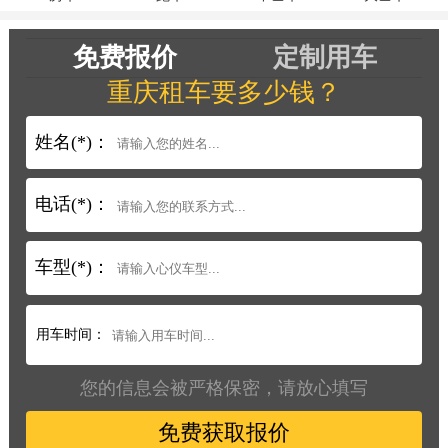
免费报价
定制用车
重庆租车要多少钱？
姓名(*)：
电话(*)：
车型(*)：
用车时间：
您的信息会被严格保密，请放心填写
免费获取报价