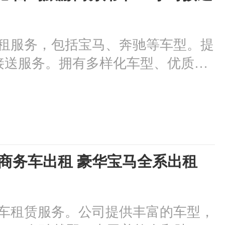
租服务，包括宝马、奔驰等车型。提
时接送服务。拥有多样化车型、优质服
争力的租车价格。是您在重庆出行的
 商务车出租 豪华宝马全系出租
车租赁服务。公司提供丰富的车型，