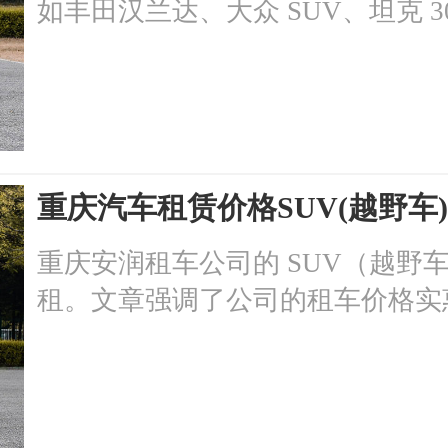
如丰田汉兰达、大众 SUV、坦克 
等。价格合理，服务项目优质，包括
费取还车等。其优势在于专业团队
择重庆安润租车，让您享受卓越的
重庆汽车租赁价格SUV(越野
重庆安润租车公司的 SUV（越野
租。文章强调了公司的租车价格实
独特的优势。通过详细的介绍，读
选择。关键词：重庆汽车租赁价格
重庆安润租车公司。