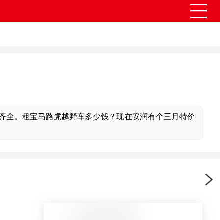
齐全。租宝马路虎越野车多少钱？现在安润有个三月特价