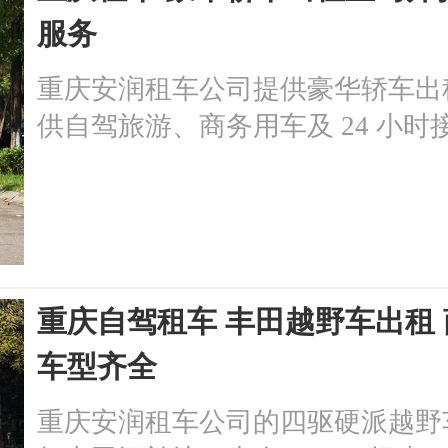
服务
重庆安润租车公司提供豪华轿车出
供自驾旅游、商务用车及 24 小
务项目和独特优势，还提供具有竞
首选。
重庆自驾租车 丰田越野车出租
车型齐全
重庆安润租车公司的四驱硬派越野