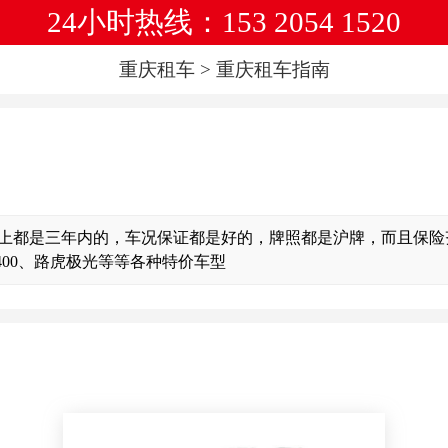
24小时热线：153 2054 1520
重庆租车
>
重庆租车指南
上都是三年内的，车况保证都是好的，牌照都是沪牌，而且保险
400、路虎极光等等各种特价车型