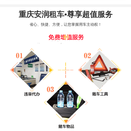
重庆安润租车•尊享超值服务
省心、快捷、方便，让您掌握用车主动权！