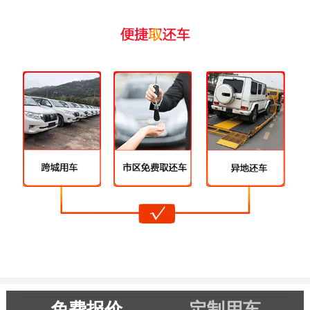
免费报价
定制用车