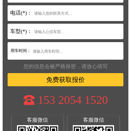
电话(*)：
车型(*)：
用车时间：
您的信息会被严格保密，请放心填写
免费获取报价
153 2054 1520
客服微信
客服微信