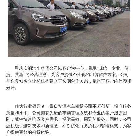
重庆安润汽车租赁公司以客户为中心，秉承“诚信、专业、便
捷、共赢”的经营理念，为客户提供个性化的租赁解决方案。公司
与众多知名企业和机构建立了长期合作关系，赢得了客户的信赖和
好评。
作为行业领导者，重庆安润汽车租赁公司不断创新，提升服务
质量和水平。公司拥有先进的车辆管理系统和专业的客户服务团
队，能够快速响应客户需求，提供高效、周到的服务。同时，公司
还积极引进新技术和新理念，不断优化服务流程和管理模式，为客
户提供更好的租赁体验。