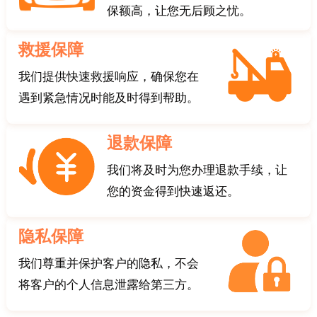
保额高，让您无后顾之忧。
救援保障
我们提供快速救援响应，确保您在
遇到紧急情况时能及时得到帮助。
退款保障
我们将及时为您办理退款手续，让
您的资金得到快速返还。
隐私保障
我们尊重并保护客户的隐私，不会
将客户的个人信息泄露给第三方。