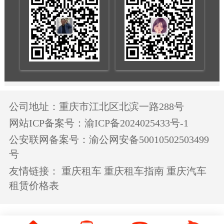
公司地址：重庆市江北区北滨一路288号
网站ICP备案号：渝ICP备2024025433号-1
公安联网备案号：渝公网安备50010502503499
号
友情链接：
重庆租车
重庆租车指南
重庆汽车
租赁价格表