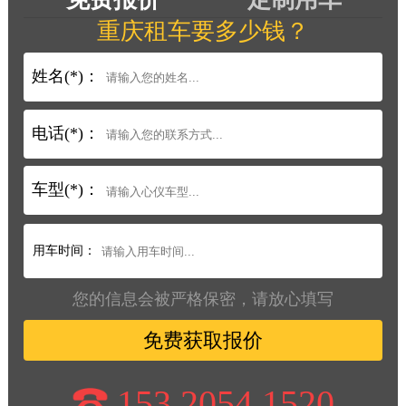
重庆租车要多少钱？
姓名(*)：
电话(*)：
车型(*)：
用车时间：
您的信息会被严格保密，请放心填写
免费获取报价
153 2054 1520