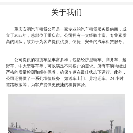
关于我们
重庆安润汽车租赁公司是一家专业的汽车租赁服务提供商，成
立于2022年，总部位于重庆市。公司拥有一支经验丰富、专业素质
高的团队，致力于为客户提供优质、便捷、安全的汽车租赁服务。
公司提供的租赁车型丰富多样，包括经济型轿车、商务车、越
野车、中大型客车等，可以满足不同客户的需求。所有车辆均经过
严格的质量检测和维护保养，确保车辆在最佳状态下运行。此外，
公司还提供了一系列增值服务，如送车上门、异地还车、24 小时
道路救援等，为客户提供更便捷的租赁体验。