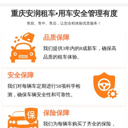
重庆安润租车•用车安全管理有度
售前、售中、售后，让您全程体验优质服务！
品质保障
我们提供3年内的8成新车，确保高
品质的租车体验。
安全保障
我们对每辆车定期进行58项科学检
测，确保车辆安全性和可靠性。
保险保障
我们为每辆车购买了齐全的保险，