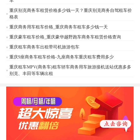
车
重庆别克商务车租赁价格多少钱一天？重庆别克商务自驾租车价
格表
重庆商务用车租车价格_重庆商务车租车多少钱一天
重庆豪车租车价格_重庆豪华越野跑车商务车租赁价格查询
重庆租车商务车出租带司机旅游包车
重庆9座商务车租车价格-九座商务车重庆租车费用多少
重庆租车MPV(商务车)租车轿车商务用车旅游接机送站优惠多多
别克、丰田等车辆出租