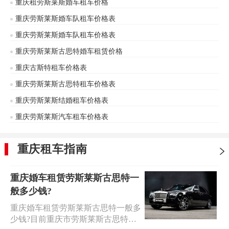
重庆租劳斯莱斯婚车租车价格
重庆劳斯莱斯婚车队租车价格表
重庆劳斯莱斯婚车队租车价格表
重庆劳斯莱斯古思特婚车租赁价格
重庆古斯特租车价格表
重庆劳斯莱斯古思特租车价格表
重庆劳斯莱斯结婚租车价格表
重庆劳斯莱斯汽车租车价格表
重庆租车指南
重庆婚车租赁劳斯莱斯古思特一
般多少钱?
重庆婚车租赁劳斯莱斯古思特一般多
少钱?目前重庆市劳斯莱斯古思特婚