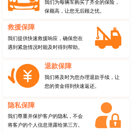
我们为每辆车购买了齐全的保险，
保额高，让您无后顾之忧。
救援保障
我们提供快速救援响应，确保您在
遇到紧急情况时能及时得到帮助。
退款保障
我们将及时为您办理退款手续，让
您的资金得到快速返还。
隐私保障
我们尊重并保护客户的隐私，不会
将客户的个人信息泄露给第三方。