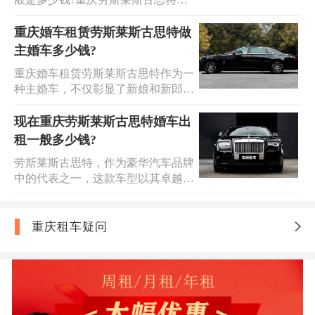
一般在3500元到5000元之间。
车租赁价格在市区内的租赁价格一般
在3500元到5000元之间。而这个价格
重庆婚车租赁劳斯莱斯古思特做
也可以根据车队、时段以及车辆的情
主婚车多少钱?
况而有所变动。而且还有一些租车公
重庆婚车租赁劳斯莱斯古思特作为一
司也会根据节日的不同来制定特殊服
种主婚车，不仅彰显了新娘和新郎的
务和价格。
尊贵地位，也体现了整个婚礼的高端
品质和浪漫氛围。重庆婚车租赁劳斯
现在重庆劳斯莱斯古思特婚车出
莱斯古思特做主婚车多少钱?劳斯莱
租一般多少钱?
斯古思特重庆租车价格在3500元-5000
劳斯莱斯古思特，作为豪华汽车品牌
元左右，虽然价格比较高，但是也有
中的代表之一，这款车型以其卓越的
非常多的新人愿意选择劳斯莱斯古思
品质和奢华的内饰而闻名于世。而在
特作为自己的主婚车。
重庆地区，劳斯莱斯古思特也成为了
婚车租赁市场的热门选择之一。现在
重庆租车疑问
重庆劳斯莱斯古思特婚车出租一般多
少钱?在重庆当地，劳斯莱斯古思特
婚车的租赁价格一般在3500元-5000元
之间，这个价格在整个重庆的婚车市
场中是比较高端的。